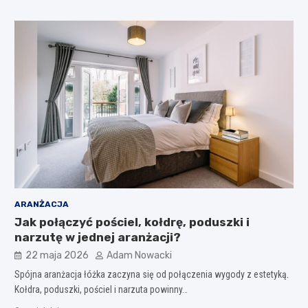
ARANŻACJA
Jak połączyć pościel, kołdrę, poduszki i
narzutę w jednej aranżacji?
22 maja 2026
Adam Nowacki
Spójna aranżacja łóżka zaczyna się od połączenia wygody z estetyką.
Kołdra, poduszki, pościel i narzuta powinny…