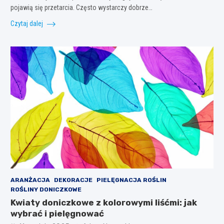
pojawią się przetarcia. Często wystarczy dobrze…
Czytaj dalej
ARANŻACJA
DEKORACJE
PIELĘGNACJA ROŚLIN
ROŚLINY DONICZKOWE
Kwiaty doniczkowe z kolorowymi liśćmi: jak
wybrać i pielęgnować