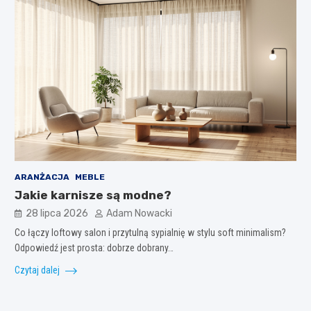
ARANŻACJA
MEBLE
Jakie karnisze są modne?
28 lipca 2026
Adam Nowacki
Co łączy loftowy salon i przytulną sypialnię w stylu soft minimalism?
Odpowiedź jest prosta: dobrze dobrany…
Czytaj dalej