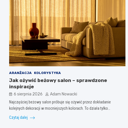
ARANŻACJA
KOLORYSTYKA
Jak ożywić beżowy salon – sprawdzone
inspiracje
6 sierpnia 2026
Adam Nowacki
Najczęściej beżowy salon próbuje się ożywić przez dokładanie
kolejnych dekoracji w mocniejszych kolorach. To działa tylko…
Czytaj dalej