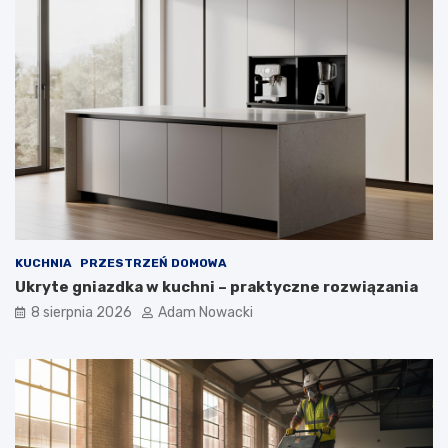
KUCHNIA
PRZESTRZEŃ DOMOWA
Ukryte gniazdka w kuchni – praktyczne rozwiązania
8 sierpnia 2026
Adam Nowacki