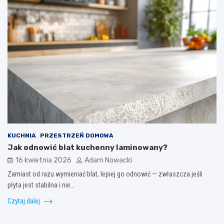
KUCHNIA
PRZESTRZEŃ DOMOWA
Jak odnowić blat kuchenny laminowany?
16 kwietnia 2026
Adam Nowacki
Zamiast od razu wymieniać blat, lepiej go odnowić — zwłaszcza jeśli
płyta jest stabilna i nie…
Czytaj dalej