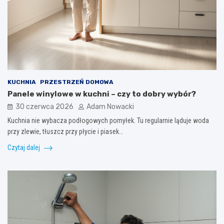
KUCHNIA
PRZESTRZEŃ DOMOWA
Panele winylowe w kuchni – czy to dobry wybór?
30 czerwca 2026
Adam Nowacki
Kuchnia nie wybacza podłogowych pomyłek. Tu regularnie ląduje woda
przy zlewie, tłuszcz przy płycie i piasek…
Czytaj dalej