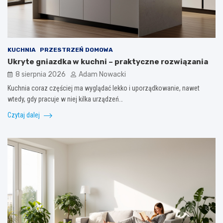
KUCHNIA
PRZESTRZEŃ DOMOWA
Ukryte gniazdka w kuchni – praktyczne rozwiązania
8 sierpnia 2026
Adam Nowacki
Kuchnia coraz częściej ma wyglądać lekko i uporządkowanie, nawet
wtedy, gdy pracuje w niej kilka urządzeń…
Czytaj dalej