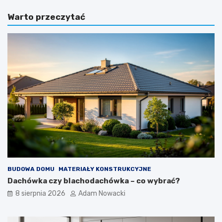
Warto przeczytać
BUDOWA DOMU
MATERIAŁY KONSTRUKCYJNE
Dachówka czy blachodachówka – co wybrać?
8 sierpnia 2026
Adam Nowacki