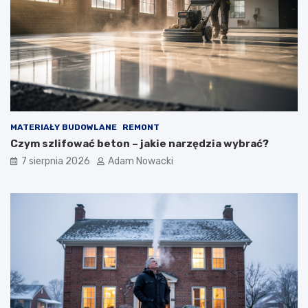
MATERIAŁY BUDOWLANE
REMONT
Czym szlifować beton – jakie narzędzia wybrać?
7 sierpnia 2026
Adam Nowacki