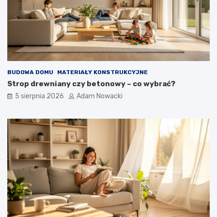
BUDOWA DOMU
MATERIAŁY KONSTRUKCYJNE
Strop drewniany czy betonowy – co wybrać?
5 sierpnia 2026
Adam Nowacki