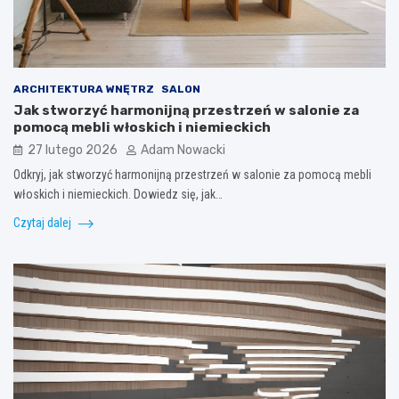
ARCHITEKTURA WNĘTRZ
SALON
Jak stworzyć harmonijną przestrzeń w salonie za
pomocą mebli włoskich i niemieckich
27 lutego 2026
Adam Nowacki
Odkryj, jak stworzyć harmonijną przestrzeń w salonie za pomocą mebli
włoskich i niemieckich. Dowiedz się, jak…
Czytaj dalej