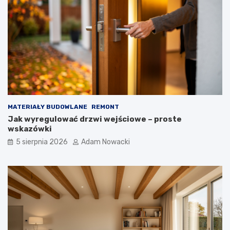
MATERIAŁY BUDOWLANE
REMONT
Jak wyregulować drzwi wejściowe – proste
wskazówki
5 sierpnia 2026
Adam Nowacki