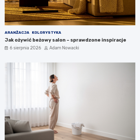
ARANŻACJA
KOLORYSTYKA
Jak ożywić beżowy salon – sprawdzone inspiracje
6 sierpnia 2026
Adam Nowacki