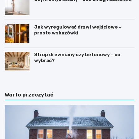
Jak wyregulować drzwi wejściowe –
proste wskazówki
Strop drewniany czy betonowy – co
wybrać?
Warto przeczytać