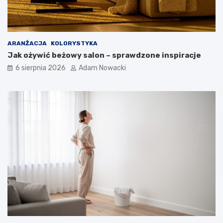
ARANŻACJA
KOLORYSTYKA
Jak ożywić beżowy salon – sprawdzone inspiracje
6 sierpnia 2026
Adam Nowacki