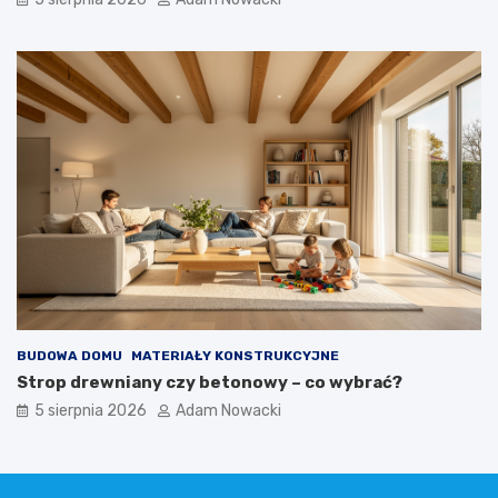
BUDOWA DOMU
MATERIAŁY KONSTRUKCYJNE
Strop drewniany czy betonowy – co wybrać?
5 sierpnia 2026
Adam Nowacki