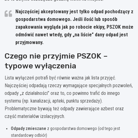
Najczęściej akceptowany jest tylko odpad pochodzący z
gospodarstwa domowego.
Jeśli ilość lub sposób
zapakowania wygląda jak po robocie ekipy, PSZOK może
odmówić nawet wtedy, gdy „na liście” dany odpad jest
przyjmowany.
Czego nie przyjmie PSZOK –
typowe wyłączenia
Lista wyłączeń potrafi być równie ważna jak lista przyjęć.
Najczęściej odpadają rzeczy wymagające specjalnych pozwoleń,
odpady „z działalności” oraz to, co powinno trafić do innego
systemu (np. kanalizacji, apteki, punktu sprzedaży).
Problematyczne bywają też odpady zawierające azbest oraz
część materiałów izolacyjnych.
Odpady zmieszane
z gospodarstwa domowego (od tego jest
standardowy odbiór)