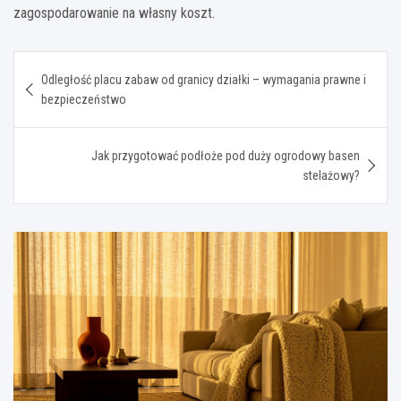
zagospodarowanie na własny koszt.
Nawigacja
Odległość placu zabaw od granicy działki – wymagania prawne i
wpisu
bezpieczeństwo
Jak przygotować podłoże pod duży ogrodowy basen
stelażowy?