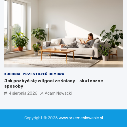
KUCHNIA
PRZESTRZEŃ DOMOWA
Jak pozbyć się wilgoci ze ściany – skuteczne
sposoby
4 sierpnia 2026
Adam Nowacki
Copyright © 2026
www.przemeblowanie.pl