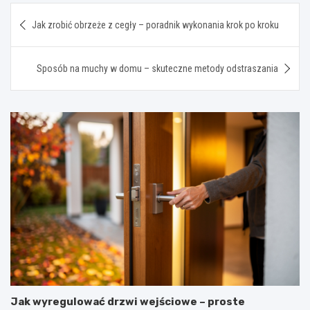
Nawigacja
Jak zrobić obrzeże z cegły – poradnik wykonania krok po kroku
wpisu
Sposób na muchy w domu – skuteczne metody odstraszania
Jak wyregulować drzwi wejściowe – proste