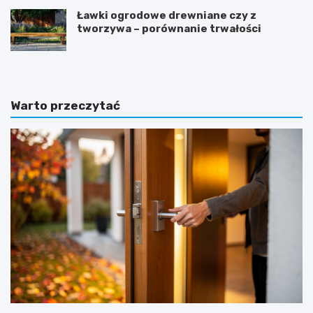
Ławki ogrodowe drewniane czy z
tworzywa – porównanie trwałości
Warto przeczytać