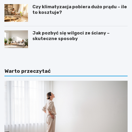
Czy klimatyzacja pobiera dużo prądu – ile
to kosztuje?
Jak pozbyć się wilgoci ze ściany –
skuteczne sposoby
Warto przeczytać