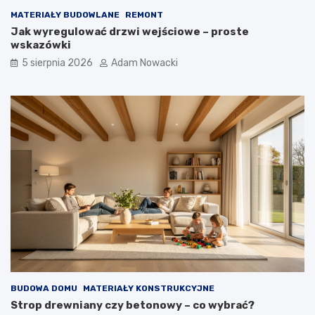
MATERIAŁY BUDOWLANE
REMONT
Jak wyregulować drzwi wejściowe – proste
wskazówki
5 sierpnia 2026
Adam Nowacki
BUDOWA DOMU
MATERIAŁY KONSTRUKCYJNE
Strop drewniany czy betonowy – co wybrać?