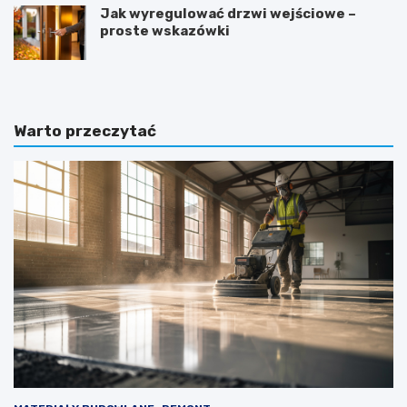
Jak wyregulować drzwi wejściowe –
proste wskazówki
Warto przeczytać