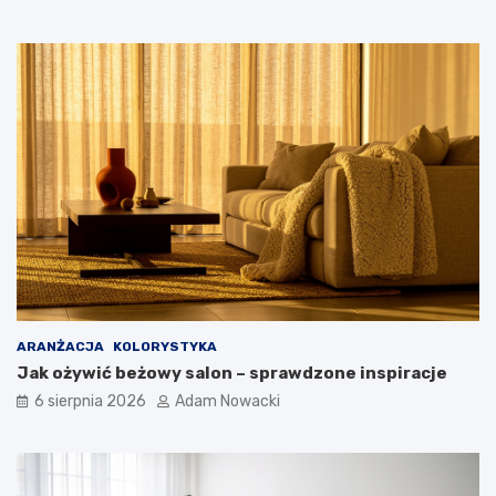
ARANŻACJA
KOLORYSTYKA
Jak ożywić beżowy salon – sprawdzone inspiracje
6 sierpnia 2026
Adam Nowacki