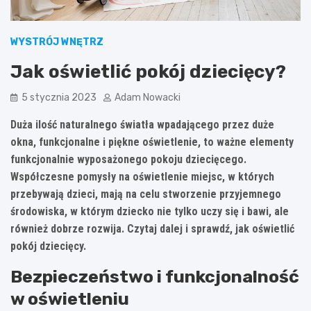
WYSTRÓJ WNĘTRZ
Jak oświetlić pokój dziecięcy?
5 stycznia 2023
Adam Nowacki
Duża ilość naturalnego światła wpadającego przez duże
okna, funkcjonalne i piękne oświetlenie, to ważne elementy
funkcjonalnie wyposażonego pokoju dziecięcego.
Współczesne pomysły na oświetlenie miejsc, w których
przebywają dzieci, mają na celu stworzenie przyjemnego
środowiska, w którym dziecko nie tylko uczy się i bawi, ale
również dobrze rozwija. Czytaj dalej i sprawdź, jak oświetlić
pokój dziecięcy.
Bezpieczeństwo i funkcjonalność
w oświetleniu