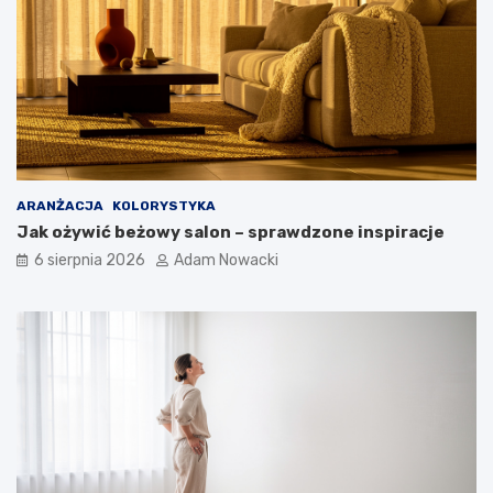
ARANŻACJA
KOLORYSTYKA
Jak ożywić beżowy salon – sprawdzone inspiracje
6 sierpnia 2026
Adam Nowacki