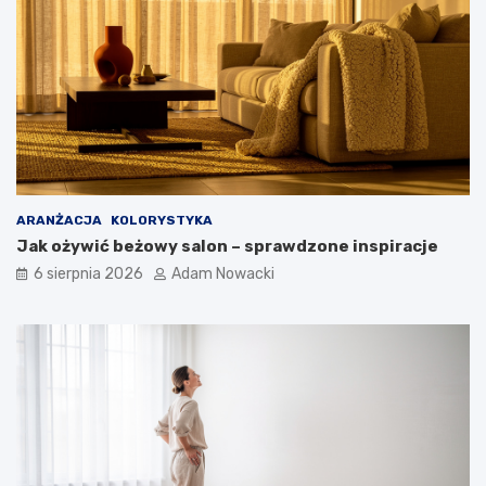
ARANŻACJA
KOLORYSTYKA
Jak ożywić beżowy salon – sprawdzone inspiracje
6 sierpnia 2026
Adam Nowacki