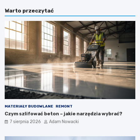
Warto przeczytać
MATERIAŁY BUDOWLANE
REMONT
Czym szlifować beton – jakie narzędzia wybrać?
7 sierpnia 2026
Adam Nowacki