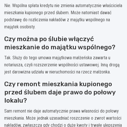
Nie. Wspólna spłata kredytu nie zmienia automatycznie właściciela
mieszkania kupionego przed ślubem. Może natomiast dawać
podstawę do rozliczenia nakładów z majątku wspólnego na
majątek osobisty.
Czy można po ślubie włączyć
mieszkanie do majątku wspólnego?
Tak. Służy do tego umowa majątkowa małżeńska zawarta u
notariusza, czyli rozszerzenie wspólności ustawowej. Inną drogą
jest darowizna udziału w nieruchomości na rzecz małżonka.
Czy remont mieszkania kupionego
przed ślubem daje prawo do połowy
lokalu?
Sam remont nie daje automatycznie prawa własności do połowy
mieszkania. Może jednak uzasadniać roszczenie o zwrot wartości
nakładów, zwłaszcza gdy chodzi o duże kwoty i trwałe ulepszenia