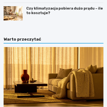
Czy klimatyzacja pobiera dużo prądu – ile
to kosztuje?
Warto przeczytać